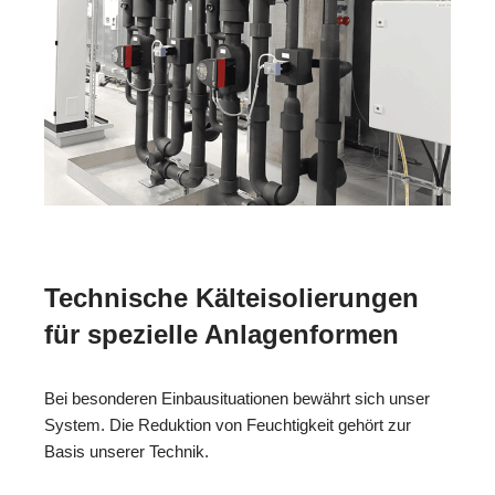
Technische Kälteisolierungen
für spezielle Anlagenformen
Bei besonderen Einbausituationen bewährt sich unser
System. Die Reduktion von Feuchtigkeit gehört zur
Basis unserer Technik.