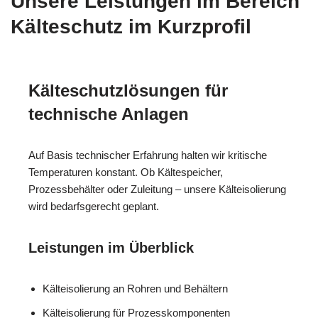
Unsere Leistungen im Bereich
Kälteschutz im Kurzprofil
Kälteschutzlösungen für
technische Anlagen
Auf Basis technischer Erfahrung halten wir kritische
Temperaturen konstant. Ob Kältespeicher,
Prozessbehälter oder Zuleitung – unsere Kälteisolierung
wird bedarfsgerecht geplant.
Leistungen im Überblick
Kälteisolierung an Rohren und Behältern
Kälteisolierung für Prozesskomponenten