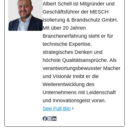
Albert Schell ist Mitgründer und
Geschäftsführer der MESCH
Isolierung & Brandschutz GmbH.
Mit über 20 Jahren
Branchenerfahrung steht er für
technische Expertise,
strategisches Denken und
höchste Qualitätsansprüche. Als
verantwortungsbewusster Macher
und Visionär treibt er die
Weiterentwicklung des
Unternehmens mit Leidenschaft
und Innovationsgeist voran.
See Full Bio