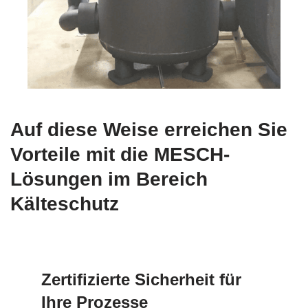
Auf diese Weise erreichen Sie
Vorteile mit die MESCH-
Lösungen im Bereich
Kälteschutz
Zertifizierte Sicherheit für
Ihre Prozesse