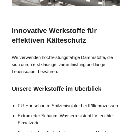
Innovative Werkstoffe für
effektiven Kälteschutz
Wir verwenden hochleistungsfähige Dämmstoffe, die
sich durch erstklassige Dämmleistung und lange
Lebensdauer bewähren.
Unsere Werkstoffe im Überblick
PU-Hartschaum: Spitzenisolator bei Kälteprozessen
Extrudierter Schaum: Wasserresistent für feuchte
Einsatzorte