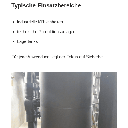
Typische Einsatzbereiche
industrielle Kühleinheiten
technische Produktionsanlagen
Lagertanks
Für jede Anwendung liegt der Fokus auf Sicherheit.