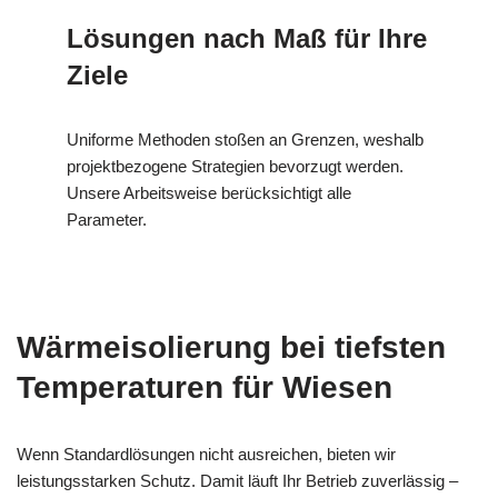
Lösungen nach Maß für Ihre
Ziele
Uniforme Methoden stoßen an Grenzen, weshalb
projektbezogene Strategien bevorzugt werden.
Unsere Arbeitsweise berücksichtigt alle
Parameter.
Wärmeisolierung bei tiefsten
Temperaturen für Wiesen
Wenn Standardlösungen nicht ausreichen, bieten wir
leistungsstarken Schutz. Damit läuft Ihr Betrieb zuverlässig –