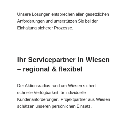
Unsere Lösungen entsprechen allen gesetzlichen
Anforderungen und unterstützen Sie bei der
Einhaltung sicherer Prozesse.
Ihr Servicepartner in Wiesen
– regional & flexibel
Der Aktionsradius rund um Wiesen sichert
schnelle Verfügbarkeit für individuelle
Kundenanforderungen. Projektpartner aus Wiesen
schätzen unseren persönlichen Einsatz.