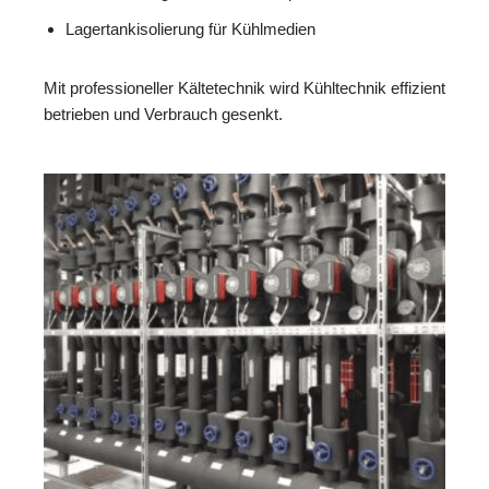
Lagertankisolierung für Kühlmedien
Mit professioneller Kältetechnik wird Kühltechnik effizient
betrieben und Verbrauch gesenkt.