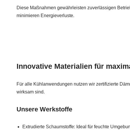
Diese Maßnahmen gewährleisten zuverlässigen Betrieb
minimieren Energieverluste.
Innovative Materialien für maxim
Für alle Kühlanwendungen nutzen wir zertifizierte Däm
wirksam sind.
Unsere Werkstoffe
Extrudierte Schaumstoffe: Ideal für feuchte Umgebu