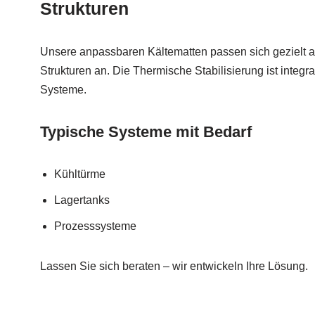
Strukturen
Unsere anpassbaren Kältematten passen sich gezielt 
Strukturen an. Die Thermische Stabilisierung ist integra
Systeme.
Typische Systeme mit Bedarf
Kühltürme
Lagertanks
Prozesssysteme
Lassen Sie sich beraten – wir entwickeln Ihre Lösung.