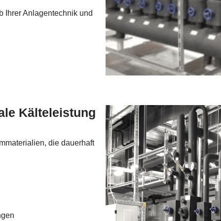
 Ihrer Anlagentechnik und
ale Kälteleistung
mmaterialien, die dauerhaft
ngen