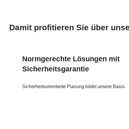
Damit profitieren Sie über un
Normgerechte Lösungen mit
Sicherheitsgarantie
Sicherheitsorientierte Planung bildet unsere Basis.