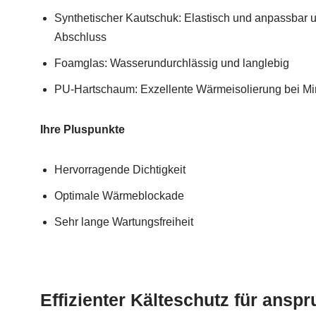
Synthetischer Kautschuk: Elastisch und anpassbar u
Abschluss
Foamglas: Wasserundurchlässig und langlebig
PU-Hartschaum: Exzellente Wärmeisolierung bei M
Ihre Pluspunkte
Hervorragende Dichtigkeit
Optimale Wärmeblockade
Sehr lange Wartungsfreiheit
Effizienter Kälteschutz für ansp