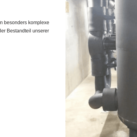
an besonders komplexe
ler Bestandteil unserer