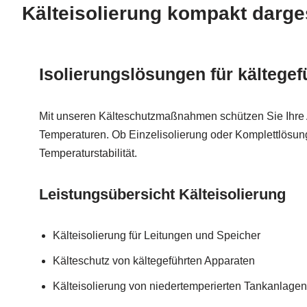
Kälteisolierung kompakt darges
Isolierungslösungen für kältege
Mit unseren Kälteschutzmaßnahmen schützen Sie Ihre 
Temperaturen. Ob Einzelisolierung oder Komplettlösung
Temperaturstabilität.
Leistungsübersicht Kälteisolierung
Kälteisolierung für Leitungen und Speicher
Kälteschutz von kältegeführten Apparaten
Kälteisolierung von niedertemperierten Tankanlagen