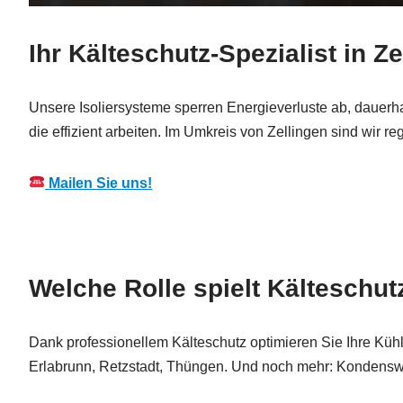
Ihr Kälteschutz-Spezialist in Ze
Unsere Isoliersysteme sperren Energieverluste ab, dauerh
die effizient arbeiten. Im Umkreis von Zellingen sind wir re
Mailen Sie uns!
Welche Rolle spielt Kälteschut
Dank professionellem Kälteschutz optimieren Sie Ihre Kü
Erlabrunn, Retzstadt, Thüngen. Und noch mehr: Kondenswasse