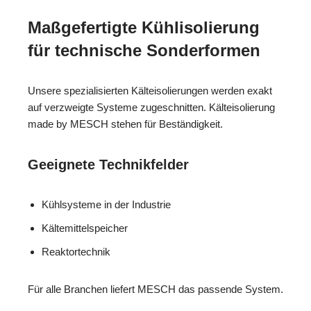
Maßgefertigte Kühlisolierung
für technische Sonderformen
Unsere spezialisierten Kälteisolierungen werden exakt
auf verzweigte Systeme zugeschnitten. Kälteisolierung
made by MESCH stehen für Beständigkeit.
Geeignete Technikfelder
Kühlsysteme in der Industrie
Kältemittelspeicher
Reaktortechnik
Für alle Branchen liefert MESCH das passende System.