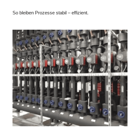
So bleiben Prozesse stabil – effizient.