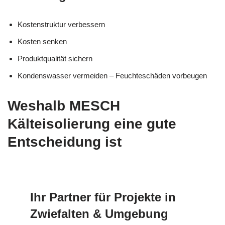
Kostenstruktur verbessern
Kosten senken
Produktqualität sichern
Kondenswasser vermeiden – Feuchteschäden vorbeugen
Weshalb MESCH
Kälteisolierung eine gute
Entscheidung ist
Ihr Partner für Projekte in
Zwiefalten & Umgebung