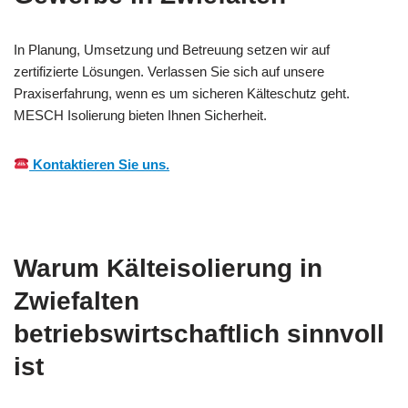
In Planung, Umsetzung und Betreuung setzen wir auf
zertifizierte Lösungen. Verlassen Sie sich auf unsere
Praxiserfahrung, wenn es um sicheren Kälteschutz geht.
MESCH Isolierung bieten Ihnen Sicherheit.
Kontaktieren Sie uns.
Warum Kälteisolierung in
Zwiefalten
betriebswirtschaftlich sinnvoll
ist