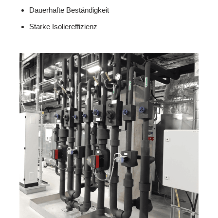
Dauerhafte Beständigkeit
Starke Isoliereffizienz