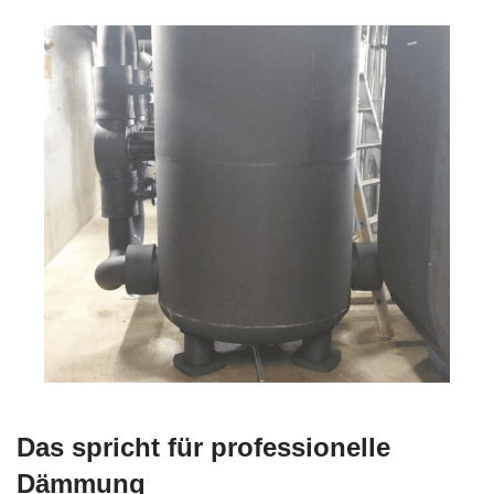
Das spricht für professionelle
Dämmung