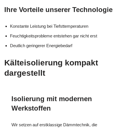
Ihre Vorteile unserer Technologie
Konstante Leistung bei Tiefsttemperaturen
Feuchtigkeitsprobleme entstehen gar nicht erst
Deutlich geringerer Energiebedarf
Kälteisolierung kompakt
dargestellt
Isolierung mit modernen
Werkstoffen
Wir setzen auf erstklassige Dämmtechnik, die