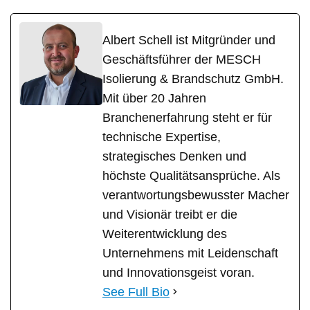
Albert Schell ist Mitgründer und
Geschäftsführer der MESCH
Isolierung & Brandschutz GmbH.
Mit über 20 Jahren
Branchenerfahrung steht er für
technische Expertise,
strategisches Denken und
höchste Qualitätsansprüche. Als
verantwortungsbewusster Macher
und Visionär treibt er die
Weiterentwicklung des
Unternehmens mit Leidenschaft
und Innovationsgeist voran.
See Full Bio