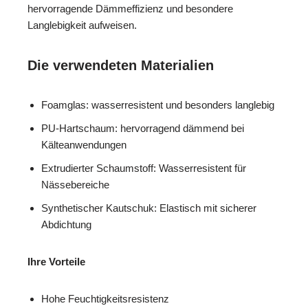
hervorragende Dämmeffizienz und besondere
Langlebigkeit aufweisen.
Die verwendeten Materialien
Foamglas: wasserresistent und besonders langlebig
PU-Hartschaum: hervorragend dämmend bei
Kälteanwendungen
Extrudierter Schaumstoff: Wasserresistent für
Nässebereiche
Synthetischer Kautschuk: Elastisch mit sicherer
Abdichtung
Ihre Vorteile
Hohe Feuchtigkeitsresistenz