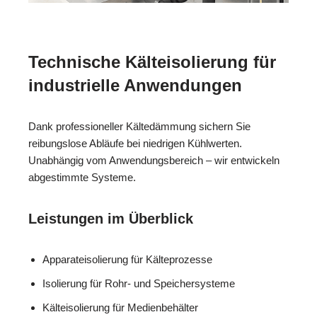
Technische Kälteisolierung für
industrielle Anwendungen
Dank professioneller Kältedämmung sichern Sie
reibungslose Abläufe bei niedrigen Kühlwerten.
Unabhängig vom Anwendungsbereich – wir entwickeln
abgestimmte Systeme.
Leistungen im Überblick
Apparateisolierung für Kälteprozesse
Isolierung für Rohr- und Speichersysteme
Kälteisolierung für Medienbehälter