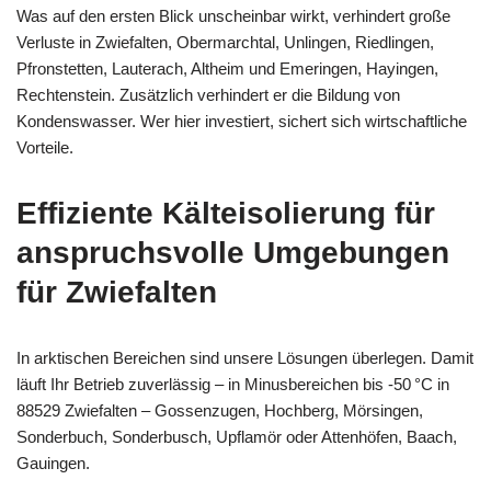
Was auf den ersten Blick unscheinbar wirkt, verhindert große
Verluste in Zwiefalten, Obermarchtal, Unlingen, Riedlingen,
Pfronstetten, Lauterach, Altheim und Emeringen, Hayingen,
Rechtenstein. Zusätzlich verhindert er die Bildung von
Kondenswasser. Wer hier investiert, sichert sich wirtschaftliche
Vorteile.
Effiziente Kälteisolierung für
anspruchsvolle Umgebungen
für Zwiefalten
In arktischen Bereichen sind unsere Lösungen überlegen. Damit
läuft Ihr Betrieb zuverlässig – in Minusbereichen bis -50 °C in
88529 Zwiefalten – Gossenzugen, Hochberg, Mörsingen,
Sonderbuch, Sonderbusch, Upflamör oder Attenhöfen, Baach,
Gauingen.