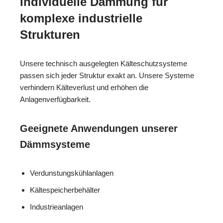
Individuelle Dämmung für
komplexe industrielle
Strukturen
Unsere technisch ausgelegten Kälteschutzsysteme
passen sich jeder Struktur exakt an. Unsere Systeme
verhindern Kälteverlust und erhöhen die
Anlagenverfügbarkeit.
Geeignete Anwendungen unserer
Dämmsysteme
Verdunstungskühlanlagen
Kältespeicherbehälter
Industrieanlagen