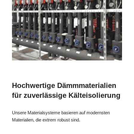
Hochwertige Dämmmaterialien
für zuverlässige Kälteisolierung
Unsere Materialsysteme basieren auf modernsten
Materialien, die extrem robust sind.