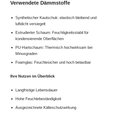
Verwendete Dämmstoffe
Synthetischer Kautschuk: elastisch bleibend und
luftdicht versiegelt
Extrudierter Schaum: Feuchtigkeitsstabil für
kondensierende Oberflächen
PU-Hartschaum: Thermisch hochwirksam bei
Minusgraden
Foamglas: Feuchtesicher und hoch belastbar
Ihre Nutzen im Überblick
Langfristige Lebensdauer
Hohe Feuchtebeständigkeit
Ausgezeichnete Kälteschutzwirkung