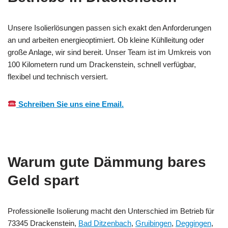
Unsere Isolierlösungen passen sich exakt den Anforderungen
an und arbeiten energieoptimiert. Ob kleine Kühlleitung oder
große Anlage, wir sind bereit. Unser Team ist im Umkreis von
100 Kilometern rund um Drackenstein, schnell verfügbar,
flexibel und technisch versiert.
Schreiben Sie uns eine Email.
Warum gute Dämmung bares
Geld spart
Professionelle Isolierung macht den Unterschied im Betrieb für
73345 Drackenstein,
Bad Ditzenbach
,
Gruibingen
,
Deggingen
,