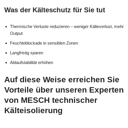
Was der Kälteschutz für Sie tut
Thermische Verluste reduzieren – weniger Kälteverlust, mehr
Output
Feuchteblockade in sensiblen Zonen
Langfristig sparen
Ablaufstabilität erhöhen
Auf diese Weise erreichen Sie
Vorteile über unseren Experten
von MESCH technischer
Kälteisolierung