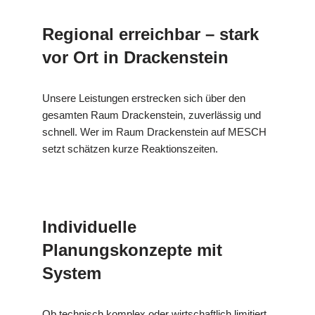
Regional erreichbar – stark
vor Ort in Drackenstein
Unsere Leistungen erstrecken sich über den
gesamten Raum Drackenstein, zuverlässig und
schnell. Wer im Raum Drackenstein auf MESCH
setzt schätzen kurze Reaktionszeiten.
Individuelle
Planungskonzepte mit
System
Ob technisch komplex oder wirtschaftlich limitiert