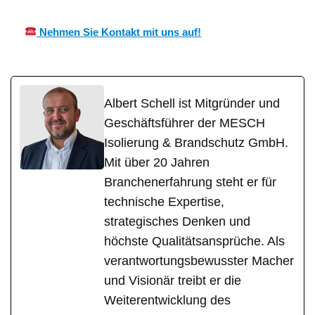
Nehmen Sie Kontakt mit uns auf!
Albert Schell ist Mitgründer und
Geschäftsführer der MESCH
Isolierung & Brandschutz GmbH.
Mit über 20 Jahren
Branchenerfahrung steht er für
technische Expertise,
strategisches Denken und
höchste Qualitätsansprüche. Als
verantwortungsbewusster Macher
und Visionär treibt er die
Weiterentwicklung des