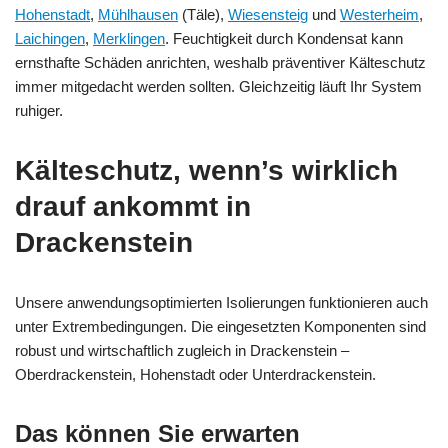
Hohenstadt
,
Mühlhausen
(Täle),
Wiesensteig
und
Westerheim
,
Laichingen
,
Merklingen
. Feuchtigkeit durch Kondensat kann
ernsthafte Schäden anrichten, weshalb präventiver Kälteschutz
immer mitgedacht werden sollten. Gleichzeitig läuft Ihr System
ruhiger.
Kälteschutz, wenn’s wirklich
drauf ankommt in
Drackenstein
Unsere anwendungsoptimierten Isolierungen funktionieren auch
unter Extrembedingungen. Die eingesetzten Komponenten sind
robust und wirtschaftlich zugleich in Drackenstein –
Oberdrackenstein, Hohenstadt oder Unterdrackenstein.
Das können Sie erwarten