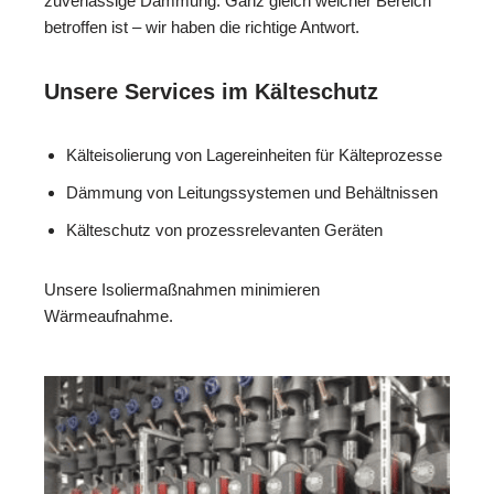
zuverlässige Dämmung. Ganz gleich welcher Bereich
betroffen ist – wir haben die richtige Antwort.
Unsere Services im Kälteschutz
Kälteisolierung von Lagereinheiten für Kälteprozesse
Dämmung von Leitungssystemen und Behältnissen
Kälteschutz von prozessrelevanten Geräten
Unsere Isoliermaßnahmen minimieren
Wärmeaufnahme.