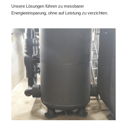
Unsere Lösungen führen zu messbarer
Energieeinsparung, ohne auf Leistung zu verzichten.