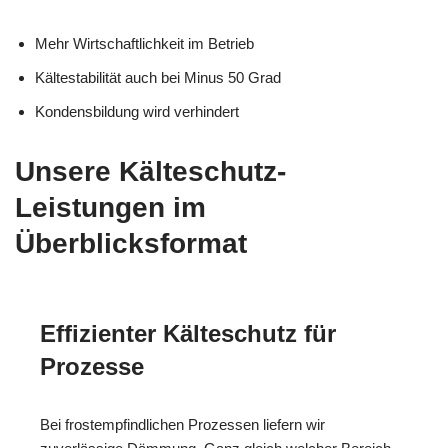
Mehr Wirtschaftlichkeit im Betrieb
Kältestabilität auch bei Minus 50 Grad
Kondensbildung wird verhindert
Unsere Kälteschutz-
Leistungen im
Überblicksformat
Effizienter Kälteschutz für
Prozesse
Bei frostempfindlichen Prozessen liefern wir