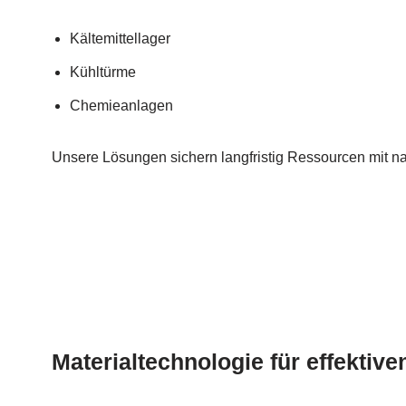
Kältemittellager
Kühltürme
Chemieanlagen
Unsere Lösungen sichern langfristig Ressourcen mit n
Materialtechnologie für effektive