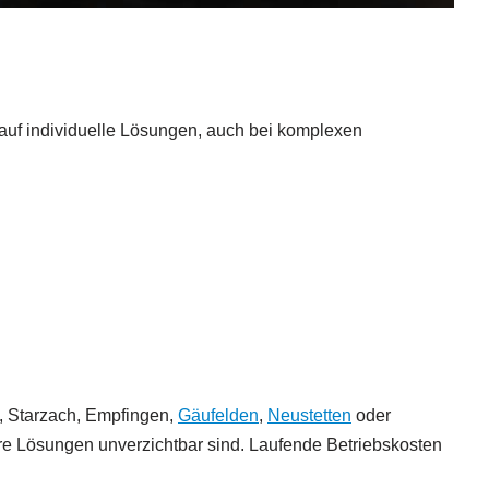
auf individuelle Lösungen, auch bei komplexen
, Starzach, Empfingen,
Gäufelden
,
Neustetten
oder
re Lösungen unverzichtbar sind. Laufende Betriebskosten