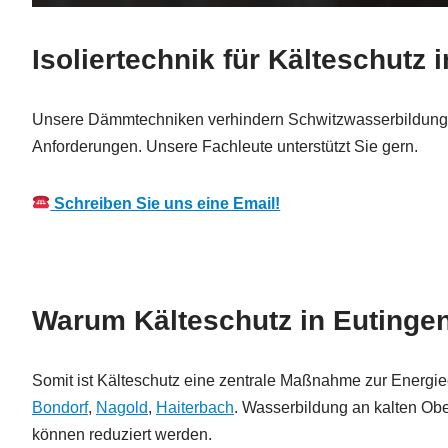
Isoliertechnik für Kälteschutz 
Unsere Dämmtechniken verhindern Schwitzwasserbildung, ve
Anforderungen. Unsere Fachleute unterstützt Sie gern.
Schreiben Sie uns eine Email!
Warum Kälteschutz in Eutingen
Somit ist Kälteschutz eine zentrale Maßnahme zur Energi
Bondorf
,
Nagold
,
Haiterbach
. Wasserbildung an kalten Ob
können reduziert werden.