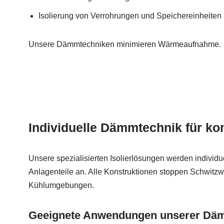
Isolierung von Verrohrungen und Speichereinheiten
Unsere Dämmtechniken minimieren Wärmeaufnahme.
Individuelle Dämmtechnik für k
Unsere spezialisierten Isolierlösungen werden individu
Anlagenteile an. Alle Konstruktionen stoppen Schwitzwa
Kühlumgebungen.
Geeignete Anwendungen unserer D