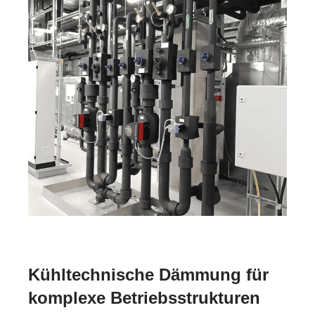
Kühltechnische Dämmung für
komplexe Betriebsstrukturen