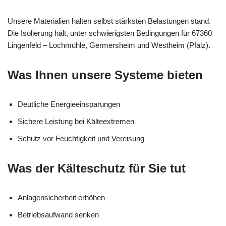
Unsere Materialien halten selbst stärksten Belastungen stand.
Die Isolierung hält, unter schwierigsten Bedingungen für 67360
Lingenfeld – Lochmühle, Germersheim und Westheim (Pfalz).
Was Ihnen unsere Systeme bieten
Deutliche Energieeinsparungen
Sichere Leistung bei Kälteextremen
Schutz vor Feuchtigkeit und Vereisung
Was der Kälteschutz für Sie tut
Anlagensicherheit erhöhen
Betriebsaufwand senken