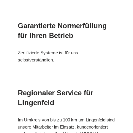
Garantierte Normerfüllung
für Ihren Betrieb
Zertifizierte Systeme ist für uns
selbstverständlich.
Regionaler Service für
Lingenfeld
Im Umkreis von bis zu 100 km um Lingenfeld sind
unsere Mitarbeiter im Einsatz, kundenorientiert