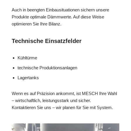
Auch in beengten Einbausituationen sichern unsere
Produkte optimale Dämmwerte. Auf diese Weise
optimieren Sie Ihre Bilanz.
Technische Einsatzfelder
Kühltürme
technische Produktionsanlagen
Lagertanks
Wenn es auf Präzision ankommt, ist MESCH Ihre Wahl
– wirtschaftlich, leistungsstark und sicher.
Kontaktieren Sie uns – wir planen für Sie mit System.