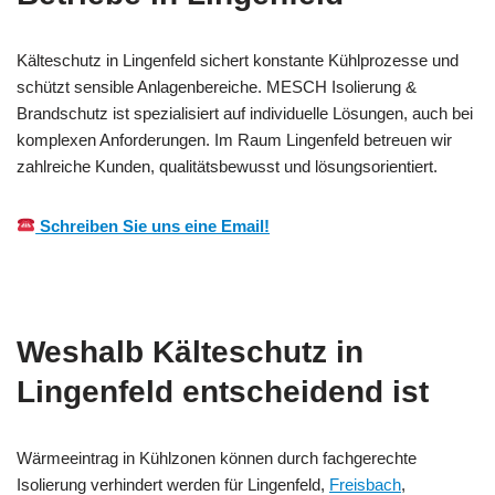
Kälteschutz in Lingenfeld sichert konstante Kühlprozesse und
schützt sensible Anlagenbereiche. MESCH Isolierung &
Brandschutz ist spezialisiert auf individuelle Lösungen, auch bei
komplexen Anforderungen. Im Raum Lingenfeld betreuen wir
zahlreiche Kunden, qualitätsbewusst und lösungsorientiert.
Schreiben Sie uns eine Email!
Weshalb Kälteschutz in
Lingenfeld entscheidend ist
Wärmeeintrag in Kühlzonen können durch fachgerechte
Isolierung verhindert werden für Lingenfeld,
Freisbach
,