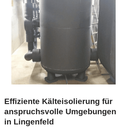
Effiziente Kälteisolierung für
anspruchsvolle Umgebungen
in Lingenfeld