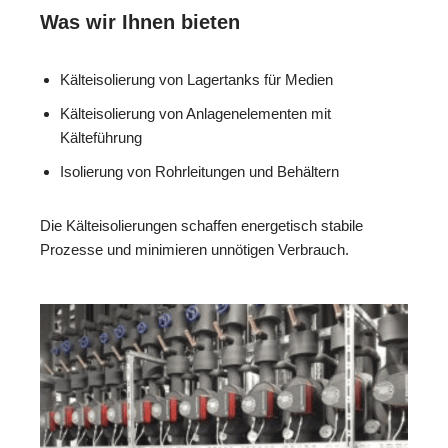
Was wir Ihnen bieten
Kälteisolierung von Lagertanks für Medien
Kälteisolierung von Anlagenelementen mit
Kälteführung
Isolierung von Rohrleitungen und Behältern
Die Kälteisolierungen schaffen energetisch stabile
Prozesse und minimieren unnötigen Verbrauch.