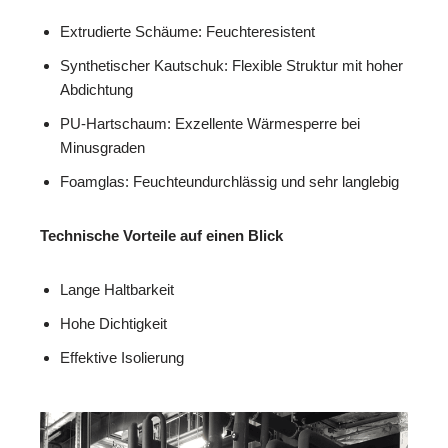
Extrudierte Schäume: Feuchteresistent
Synthetischer Kautschuk: Flexible Struktur mit hoher
Abdichtung
PU-Hartschaum: Exzellente Wärmesperre bei
Minusgraden
Foamglas: Feuchteundurchlässig und sehr langlebig
Technische Vorteile auf einen Blick
Lange Haltbarkeit
Hohe Dichtigkeit
Effektive Isolierung