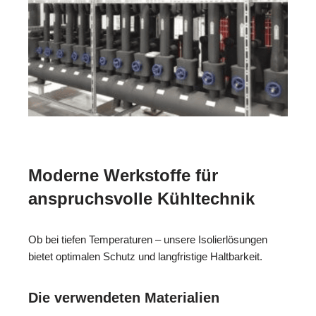
Moderne Werkstoffe für
anspruchsvolle Kühltechnik
Ob bei tiefen Temperaturen – unsere Isolierlösungen
bietet optimalen Schutz und langfristige Haltbarkeit.
Die verwendeten Materialien