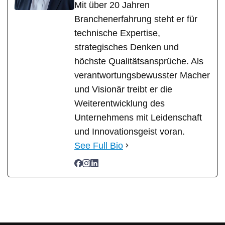
Mit über 20 Jahren
Branchenerfahrung steht er für
technische Expertise,
strategisches Denken und
höchste Qualitätsansprüche. Als
verantwortungsbewusster Macher
und Visionär treibt er die
Weiterentwicklung des
Unternehmens mit Leidenschaft
und Innovationsgeist voran.
See Full Bio