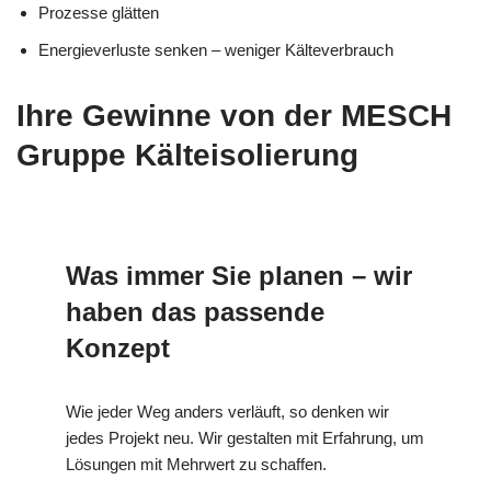
Prozesse glätten
Energieverluste senken – weniger Kälteverbrauch
Ihre Gewinne von der MESCH
Gruppe Kälteisolierung
Was immer Sie planen – wir
haben das passende
Konzept
Wie jeder Weg anders verläuft, so denken wir
jedes Projekt neu. Wir gestalten mit Erfahrung, um
Lösungen mit Mehrwert zu schaffen.