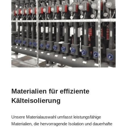
Materialien für effiziente
Kälteisolierung
Unsere Materialauswahl umfasst leistungsfähige
Materialien, die hervorragende Isolation und dauerhafte