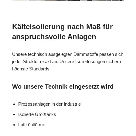
Kälteisolierung nach Maß für
anspruchsvolle Anlagen
Unsere technisch ausgelegten Dämmstoffe passen sich
jeder Struktur exakt an. Unsere Isolierlösungen sichern
höchste Standards.
Wo unsere Technik eingesetzt wird
Prozessanlagen in der Industrie
Isolierte Großtanks
Luftkühltürme