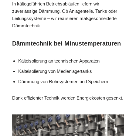
In kältegeführten Betriebsabläufen liefern wir
zuverlässige Dämmung. Ob Anlagenteile, Tanks oder
Leitungssysteme – wir realisieren maßgeschneiderte
Dämmtechnik.
Dämmtechnik bei Minustemperaturen
Kälteisolierung an technischen Apparaten
Kälteisolierung von Medienlagertanks
Dämmung von Rohrsystemen und Speichern
Dank effizienter Technik werden Energiekosten gesenkt.