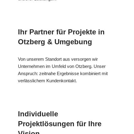
Ihr Partner für Projekte in
Otzberg & Umgebung
Von unserem Standort aus versorgen wir
Unternehmen im Umfeld von Otzberg. Unser
Anspruch: zeitnahe Ergebnisse kombiniert mit
verlässlichem Kundenkontakt.
Individuelle
Projektlösungen für Ihre
Vision