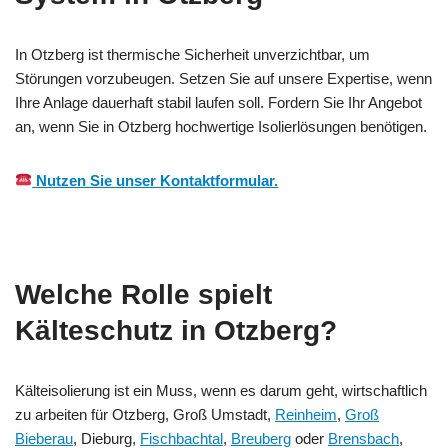
In Otzberg ist thermische Sicherheit unverzichtbar, um
Störungen vorzubeugen. Setzen Sie auf unsere Expertise, wenn
Ihre Anlage dauerhaft stabil laufen soll. Fordern Sie Ihr Angebot
an, wenn Sie in Otzberg hochwertige Isolierlösungen benötigen.
Nutzen Sie unser Kontaktformular.
Welche Rolle spielt
Kälteschutz in Otzberg?
Kälteisolierung ist ein Muss, wenn es darum geht, wirtschaftlich
zu arbeiten für Otzberg, Groß Umstadt,
Reinheim
,
Groß
Bieberau
, Dieburg,
Fischbachtal
,
Breuberg
oder
Brensbach
,