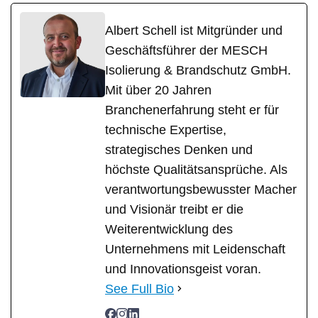
Albert Schell ist Mitgründer und
Geschäftsführer der MESCH
Isolierung & Brandschutz GmbH.
Mit über 20 Jahren
Branchenerfahrung steht er für
technische Expertise,
strategisches Denken und
höchste Qualitätsansprüche. Als
verantwortungsbewusster Macher
und Visionär treibt er die
Weiterentwicklung des
Unternehmens mit Leidenschaft
und Innovationsgeist voran.
See Full Bio