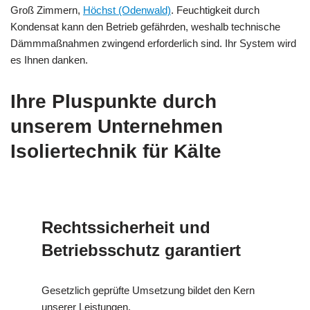
Groß Zimmern,
Höchst (Odenwald)
. Feuchtigkeit durch
Kondensat kann den Betrieb gefährden, weshalb technische
Dämmmaßnahmen zwingend erforderlich sind. Ihr System wird
es Ihnen danken.
Ihre Pluspunkte durch
unserem Unternehmen
Isoliertechnik für Kälte
Rechtssicherheit und
Betriebsschutz garantiert
Gesetzlich geprüfte Umsetzung bildet den Kern
unserer Leistungen.