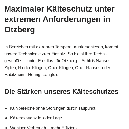
Maximaler Kälteschutz unter
extremen Anforderungen in
Otzberg
In Bereichen mit extremen Temperaturunterschieden, kommt
unsere Technologie zum Einsatz. So bleibt Ihre Technik
geschützt – unter Frostlast für Otzberg – Schloß Nauses,
Zipfen, Nieder-Klingen, Ober-Klingen, Ober-Nauses oder
Habitzheim, Hering, Lengfeld.
Die Stärken unseres Kälteschutzes
Kühlbereiche ohne Störungen durch Taupunkt
Kälteresistenz in jeder Lage
Weniger Verbrauch – mehr Effizienz