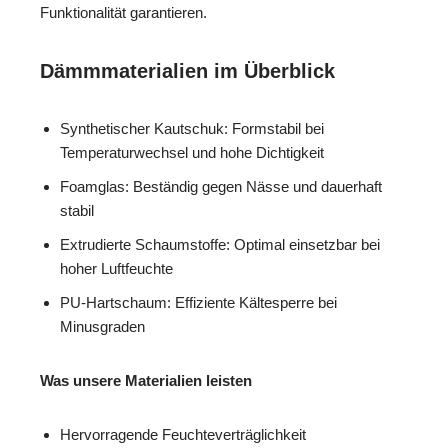
Funktionalität garantieren.
Dämmmaterialien im Überblick
Synthetischer Kautschuk: Formstabil bei
Temperaturwechsel und hohe Dichtigkeit
Foamglas: Beständig gegen Nässe und dauerhaft
stabil
Extrudierte Schaumstoffe: Optimal einsetzbar bei
hoher Luftfeuchte
PU-Hartschaum: Effiziente Kältesperre bei
Minusgraden
Was unsere Materialien leisten
Hervorragende Feuchteverträglichkeit