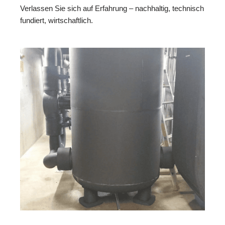
Verlassen Sie sich auf Erfahrung – nachhaltig, technisch
fundiert, wirtschaftlich.