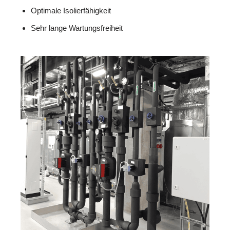
Optimale Isolierfähigkeit
Sehr lange Wartungsfreiheit