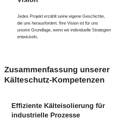
Jedes Projekt erzählt seine eigene Geschichte,
die uns herausfordert. Ihre Vision ist für uns
unsere Grundlage, wenn wir individuelle Strategien
entwickeln.
Zusammenfassung unserer
Kälteschutz-Kompetenzen
Effiziente Kälteisolierung für
industrielle Prozesse