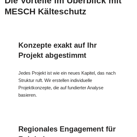
Die Vorteile im Überblick mit
MESCH Kälteschutz
Konzepte exakt auf Ihr
Projekt abgestimmt
Jedes Projekt ist wie ein neues Kapitel, das nach
Struktur ruft. Wir erstellen individuelle
Projektkonzepte, die auf fundierter Analyse
basieren.
Regionales Engagement für