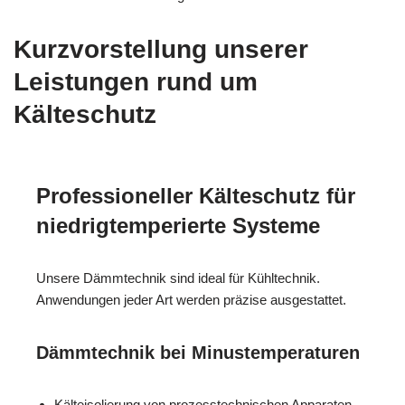
Kurzvorstellung unserer
Leistungen rund um
Kälteschutz
Professioneller Kälteschutz für
niedrigtemperierte Systeme
Unsere Dämmtechnik sind ideal für Kühltechnik.
Anwendungen jeder Art werden präzise ausgestattet.
Dämmtechnik bei Minustemperaturen
Kälteisolierung von prozesstechnischen Apparaten