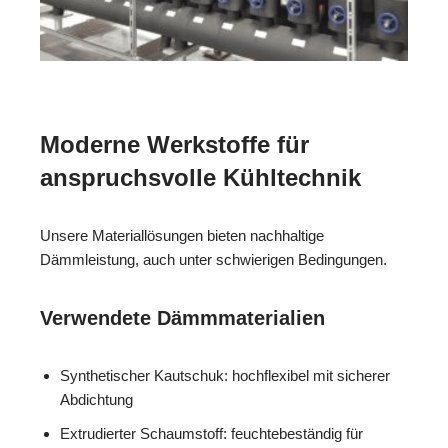
Moderne Werkstoffe für
anspruchsvolle Kühltechnik
Unsere Materiallösungen bieten nachhaltige
Dämmleistung, auch unter schwierigen Bedingungen.
Verwendete Dämmmaterialien
Synthetischer Kautschuk: hochflexibel mit sicherer
Abdichtung
Extrudierter Schaumstoff: feuchtebeständig für