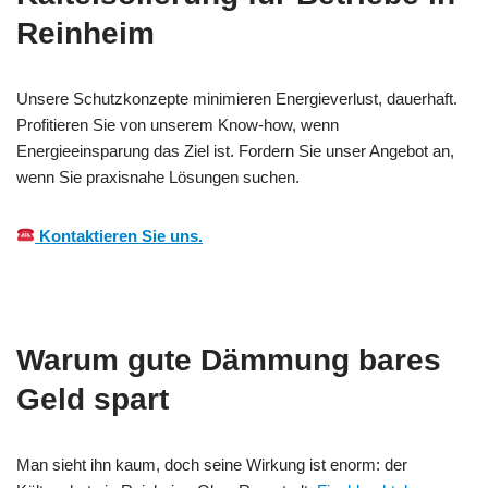
Reinheim
Unsere Schutzkonzepte minimieren Energieverlust, dauerhaft.
Profitieren Sie von unserem Know-how, wenn
Energieeinsparung das Ziel ist. Fordern Sie unser Angebot an,
wenn Sie praxisnahe Lösungen suchen.
Kontaktieren Sie uns.
Warum gute Dämmung bares
Geld spart
Man sieht ihn kaum, doch seine Wirkung ist enorm: der