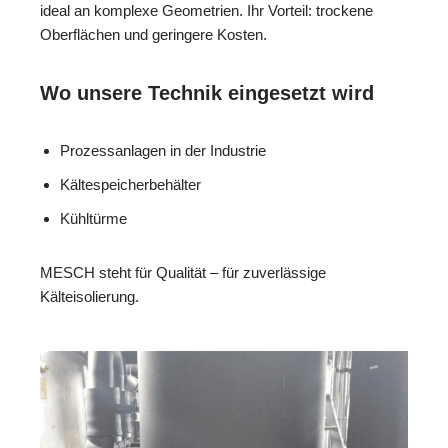
ideal an komplexe Geometrien. Ihr Vorteil: trockene
Oberflächen und geringere Kosten.
Wo unsere Technik eingesetzt wird
Prozessanlagen in der Industrie
Kältespeicherbehälter
Kühltürme
MESCH steht für Qualität – für zuverlässige
Kälteisolierung.