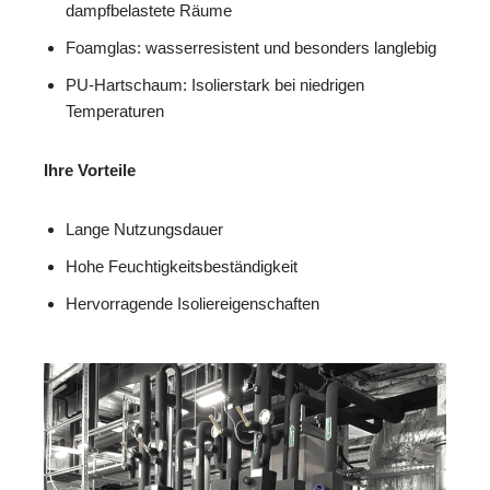
dampfbelastete Räume
Foamglas: wasserresistent und besonders langlebig
PU-Hartschaum: Isolierstark bei niedrigen
Temperaturen
Ihre Vorteile
Lange Nutzungsdauer
Hohe Feuchtigkeitsbeständigkeit
Hervorragende Isoliereigenschaften