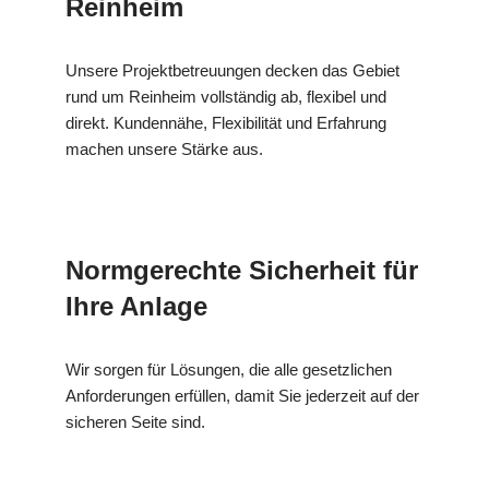
Reinheim
Unsere Projektbetreuungen decken das Gebiet
rund um Reinheim vollständig ab, flexibel und
direkt. Kundennähe, Flexibilität und Erfahrung
machen unsere Stärke aus.
Normgerechte Sicherheit für
Ihre Anlage
Wir sorgen für Lösungen, die alle gesetzlichen
Anforderungen erfüllen, damit Sie jederzeit auf der
sicheren Seite sind.