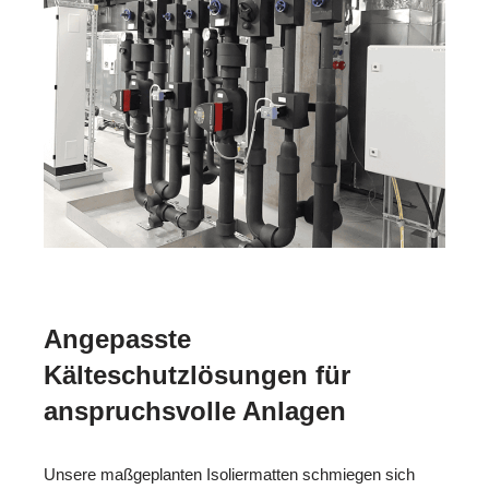
Angepasste
Kälteschutzlösungen für
anspruchsvolle Anlagen
Unsere maßgeplanten Isoliermatten schmiegen sich