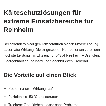
Kälteschutzlösungen für
extreme Einsatzbereiche für
Reinheim
Bei besonders niedrigen Temperaturen sichert unsere Lösung
dauerhafte Wirkung. Die eingesetzten Komponenten verbinden
höchste Leistung mit Effizienz für 64354 Reinheim – Dilshofen,
Georgenhausen, Zeilhard und Spachbrücken, Ueberau.
Die Vorteile auf einen Blick
Kosten runter – Wirkung rauf
Funktion bis -50 °C und darunter
Trockene Oberflächen – ganz ohne Probleme