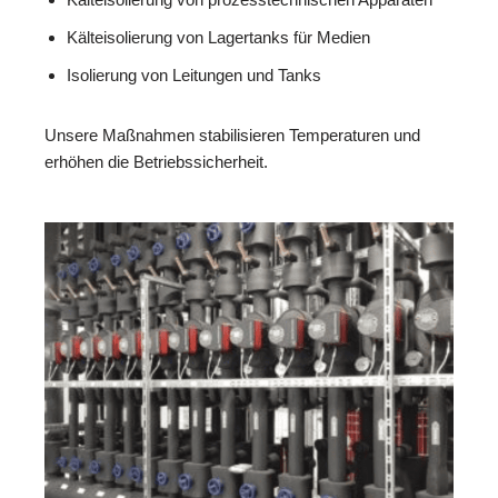
Kälteisolierung von Lagertanks für Medien
Isolierung von Leitungen und Tanks
Unsere Maßnahmen stabilisieren Temperaturen und
erhöhen die Betriebssicherheit.