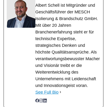
Albert Schell ist Mitgründer und
Geschäftsführer der MESCH
Isolierung & Brandschutz GmbH.
Mit über 20 Jahren
Branchenerfahrung steht er für
technische Expertise,
strategisches Denken und
höchste Qualitätsansprüche. Als
verantwortungsbewusster Macher
und Visionär treibt er die
Weiterentwicklung des
Unternehmens mit Leidenschaft
und Innovationsgeist voran.
See Full Bio