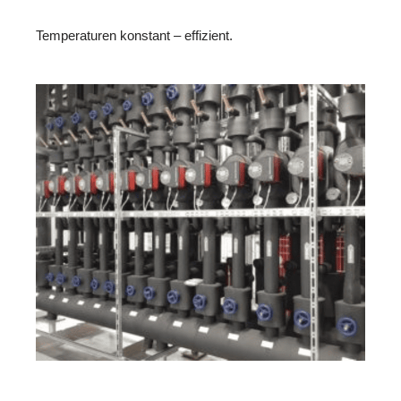
Temperaturen konstant – effizient.