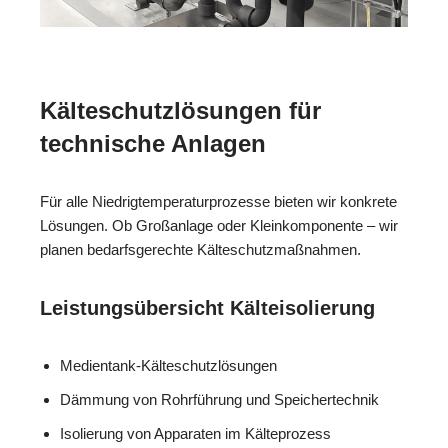
Kälteschutzlösungen für
technische Anlagen
Für alle Niedrigtemperaturprozesse bieten wir konkrete
Lösungen. Ob Großanlage oder Kleinkomponente – wir
planen bedarfsgerechte Kälteschutzmaßnahmen.
Leistungsübersicht Kälteisolierung
Medientank-Kälteschutzlösungen
Dämmung von Rohrführung und Speichertechnik
Isolierung von Apparaten im Kälteprozess