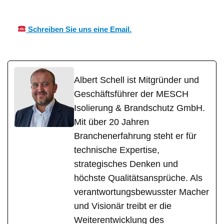
CH
Wärmeisolierung Profi
Überkingen
Schreiben Sie uns eine Email.
Albert Schell ist Mitgründer und
Geschäftsführer der MESCH
Isolierung & Brandschutz GmbH.
Mit über 20 Jahren
Branchenerfahrung steht er für
technische Expertise,
strategisches Denken und
höchste Qualitätsansprüche. Als
verantwortungsbewusster Macher
und Visionär treibt er die
Weiterentwicklung des