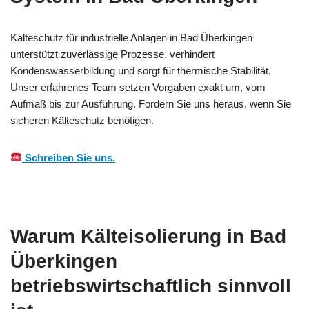
Kälteschutz für industrielle Anlagen in Bad Überkingen
unterstützt zuverlässige Prozesse, verhindert
Kondenswasserbildung und sorgt für thermische Stabilität.
Unser erfahrenes Team setzen Vorgaben exakt um, vom
Aufmaß bis zur Ausführung. Fordern Sie uns heraus, wenn Sie
sicheren Kälteschutz benötigen.
Schreiben Sie uns.
Warum Kälteisolierung in Bad
Überkingen
betriebswirtschaftlich sinnvoll