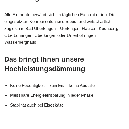
Alle Elemente bewährt sich im täglichen Extrembetrieb. Die
eingesetzten Komponenten sind robust und wirtschaftlich
zugleich in Bad Überkingen – Üerkingen, Hausen, Kuchberg,
Oberböhringen, Überkingen oder Unterböhringen,
Wasserberghaus.
Das bringt Ihnen unsere
Hochleistungsdämmung
Keine Feuchtigkeit – kein Eis – keine Ausfälle
Messbare Energieeinsparung in jeder Phase
Stabilität auch bei Eiseskälte
MES
Ihr Kälte &
in Bad