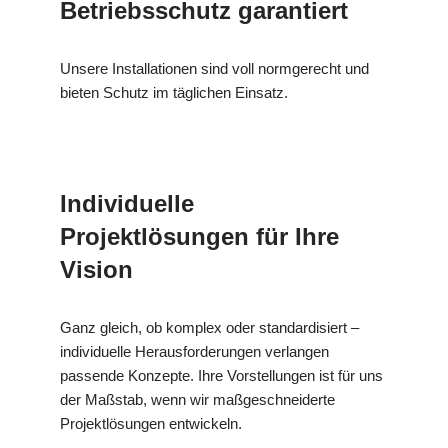
Betriebsschutz garantiert
Unsere Installationen sind voll normgerecht und
bieten Schutz im täglichen Einsatz.
Individuelle
Projektlösungen für Ihre
Vision
Ganz gleich, ob komplex oder standardisiert –
individuelle Herausforderungen verlangen
passende Konzepte. Ihre Vorstellungen ist für uns
der Maßstab, wenn wir maßgeschneiderte
Projektlösungen entwickeln.