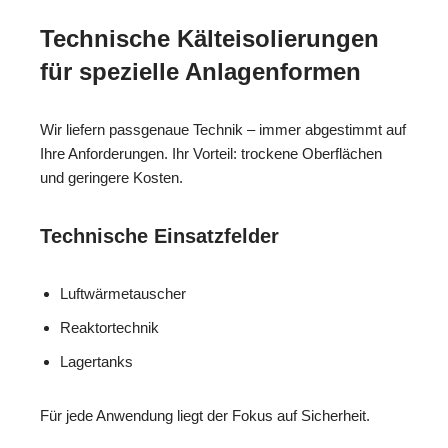
Technische Kälteisolierungen
für spezielle Anlagenformen
Wir liefern passgenaue Technik – immer abgestimmt auf
Ihre Anforderungen. Ihr Vorteil: trockene Oberflächen
und geringere Kosten.
Technische Einsatzfelder
Luftwärmetauscher
Reaktortechnik
Lagertanks
Für jede Anwendung liegt der Fokus auf Sicherheit.