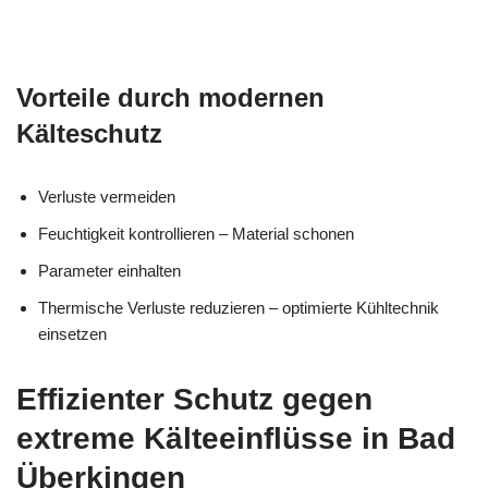
Vorteile durch modernen
Kälteschutz
Verluste vermeiden
Feuchtigkeit kontrollieren – Material schonen
Parameter einhalten
Thermische Verluste reduzieren – optimierte Kühltechnik
einsetzen
Effizienter Schutz gegen
extreme Kälteeinflüsse in Bad
Überkingen