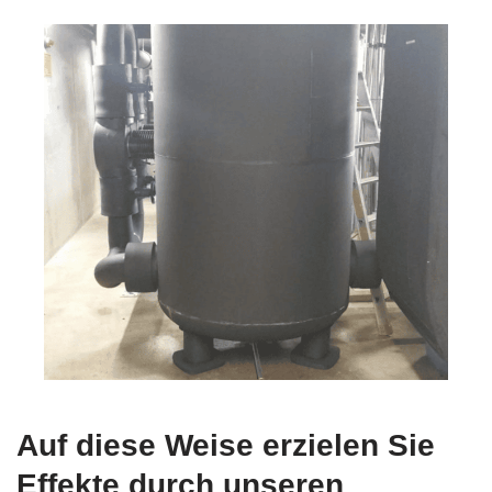
Auf diese Weise erzielen Sie
Effekte durch unseren