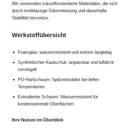
Wir verwenden zukunftsorientierte Materialien, die sich
durch erstklassige Dämmleistung und dauerhafte
Stabilität hervortun.
Werkstoffübersicht
Foamglas: wasserresistent und extrem langlebig
Synthetischer Kautschuk: anpassbar und luftdicht
versiegelt
PU-Hartschaum: Spitzenisolator bei tiefen
Temperaturen
Extrudierter Schaum: Wasserresistent für
kondensierende Oberflächen
Ihre Nutzen im Überblick