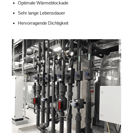
Optimale Wärmeblockade
Sehr lange Lebensdauer
Hervorragende Dichtigkeit