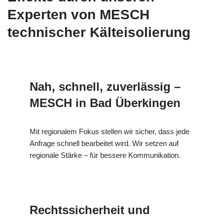
Experten von MESCH
technischer Kälteisolierung
Nah, schnell, zuverlässig –
MESCH in Bad Überkingen
Mit regionalem Fokus stellen wir sicher, dass jede
Anfrage schnell bearbeitet wird. Wir setzen auf
regionale Stärke – für bessere Kommunikation.
Rechtssicherheit und