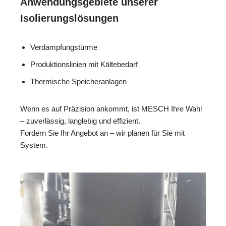
Anwendungsgebiete unserer
Isolierungslösungen
Verdampfungstürme
Produktionslinien mit Kältebedarf
Thermische Speicheranlagen
Wenn es auf Präzision ankommt, ist MESCH Ihre Wahl
– zuverlässig, langlebig und effizient.
Fordern Sie Ihr Angebot an – wir planen für Sie mit
System.