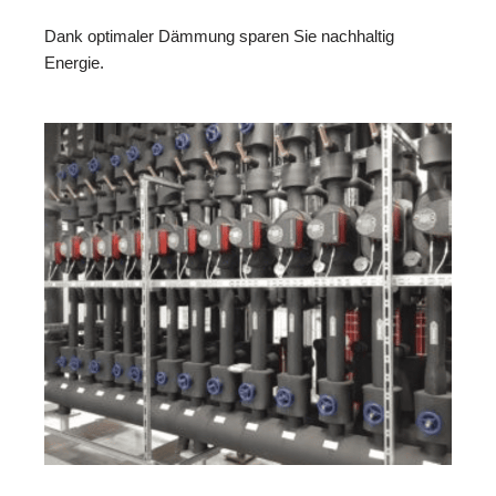
Dank optimaler Dämmung sparen Sie nachhaltig
Energie.