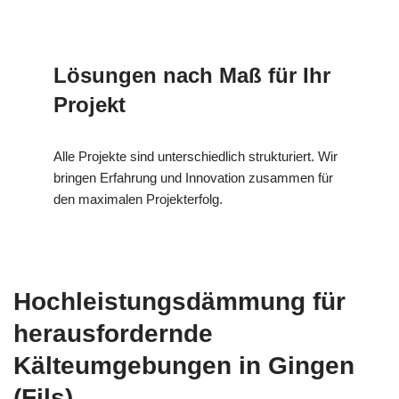
Lösungen nach Maß für Ihr
Projekt
Alle Projekte sind unterschiedlich strukturiert. Wir
bringen Erfahrung und Innovation zusammen für
den maximalen Projekterfolg.
Hochleistungsdämmung für
herausfordernde
Kälteumgebungen in Gingen
(Fils)