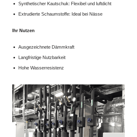
Synthetischer Kautschuk: Flexibel und luftdicht
Extrudierte Schaumstoffe: Ideal bei Nässe
Ihr Nutzen
Ausgezeichnete Dämmkraft
Langfristige Nutzbarkeit
Hohe Wasserresistenz