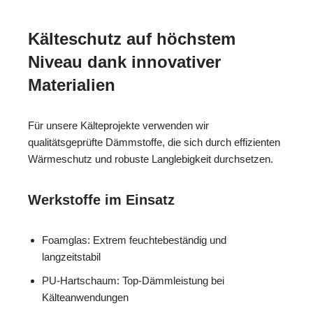
Kälteschutz auf höchstem
Niveau dank innovativer
Materialien
Für unsere Kälteprojekte verwenden wir
qualitätsgeprüfte Dämmstoffe, die sich durch effizienten
Wärmeschutz und robuste Langlebigkeit durchsetzen.
Werkstoffe im Einsatz
Foamglas: Extrem feuchtebeständig und
langzeitstabil
PU-Hartschaum: Top-Dämmleistung bei
Kälteanwendungen