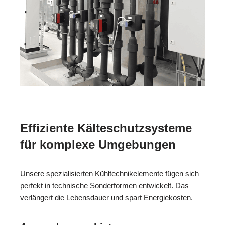
Effiziente Kälteschutzsysteme
für komplexe Umgebungen
Unsere spezialisierten Kühltechnikelemente fügen sich
perfekt in technische Sonderformen entwickelt. Das
verlängert die Lebensdauer und spart Energiekosten.