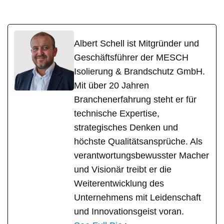
Albert Schell ist Mitgründer und
Geschäftsführer der MESCH
Isolierung & Brandschutz GmbH.
Mit über 20 Jahren
Branchenerfahrung steht er für
technische Expertise,
strategisches Denken und
höchste Qualitätsansprüche. Als
verantwortungsbewusster Macher
und Visionär treibt er die
Weiterentwicklung des
Unternehmens mit Leidenschaft
und Innovationsgeist voran.