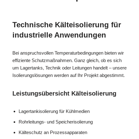
Technische Kälteisolierung für
industrielle Anwendungen
Bei anspruchsvollen Temperaturbedingungen bieten wir
effiziente Schutzmaßnahmen. Ganz gleich, ob es sich
um Lagertanks, Technik oder Leitungen handelt – unsere
Isolierungslösungen werden auf Ihr Projekt abgestimmt.
Leistungsübersicht Kälteisolierung
Lagertankisolierung für Kühlmedien
Rohrleitungs- und Speicherisolierung
Kälteschutz an Prozessapparaten