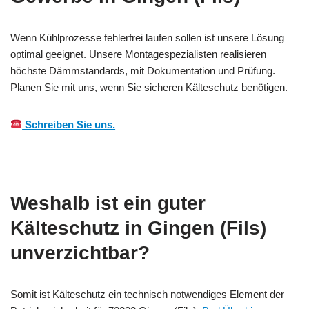
Wenn Kühlprozesse fehlerfrei laufen sollen ist unsere Lösung
optimal geeignet. Unsere Montagespezialisten realisieren
höchste Dämmstandards, mit Dokumentation und Prüfung.
Planen Sie mit uns, wenn Sie sicheren Kälteschutz benötigen.
Schreiben Sie uns.
Weshalb ist ein guter
Kälteschutz in Gingen (Fils)
unverzichtbar?
Somit ist Kälteschutz ein technisch notwendiges Element der