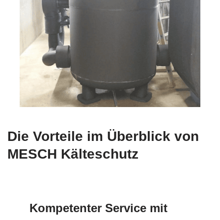
Die Vorteile im Überblick von
MESCH Kälteschutz
Kompetenter Service mit