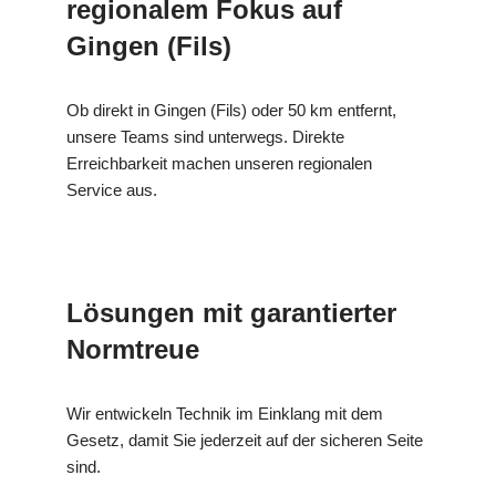
regionalem Fokus auf
Gingen (Fils)
Ob direkt in Gingen (Fils) oder 50 km entfernt,
unsere Teams sind unterwegs. Direkte
Erreichbarkeit machen unseren regionalen
Service aus.
Lösungen mit garantierter
Normtreue
Wir entwickeln Technik im Einklang mit dem
Gesetz, damit Sie jederzeit auf der sicheren Seite
sind.